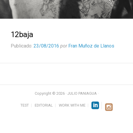
12baja
Publicado:
23/08/2016
por
Fran Muñoz de Llanos
Copyright © 2026 · JULIO PANIAGUA ·
TEST
EDITORIAL
WORK WITH ME