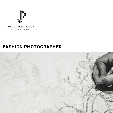
FASHION PHOTOGRAPHER