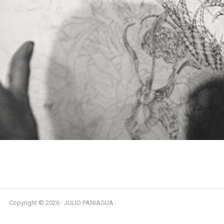
Copyright © 2026 · JULIO PANIAGUA ·