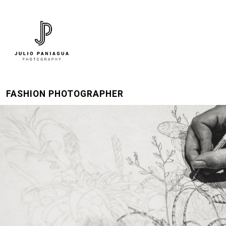
FASHION PHOTOGRAPHER