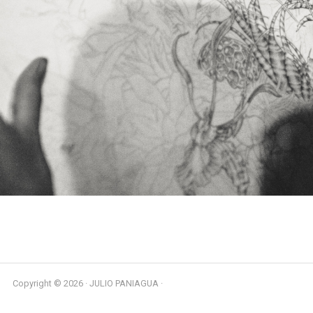
Copyright © 2026 · JULIO PANIAGUA ·