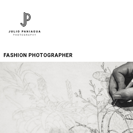
FASHION PHOTOGRAPHER