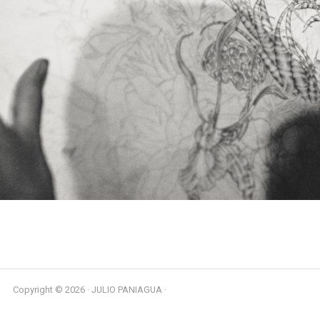
Copyright © 2026 · JULIO PANIAGUA ·