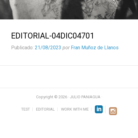
EDITORIAL-04DIC04701
Publicado:
21/08/2023
por
Fran Muñoz de Llanos
Copyright © 2026 · JULIO PANIAGUA ·
TEST
EDITORIAL
WORK WITH ME