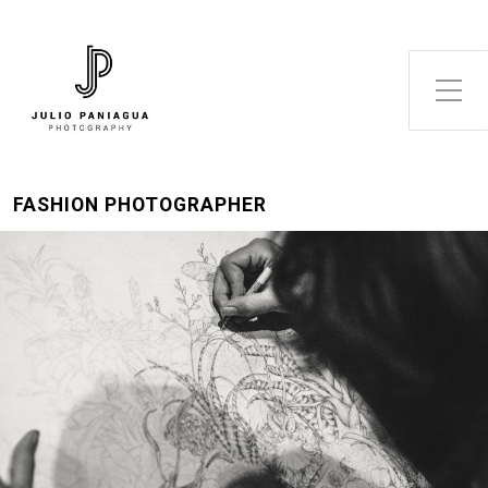
Alternar el menú lateral
FASHION PHOTOGRAPHER