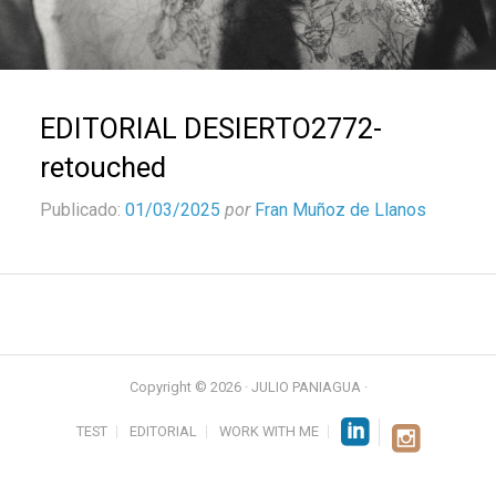
EDITORIAL DESIERTO2772-
retouched
Publicado:
01/03/2025
por
Fran Muñoz de Llanos
Copyright © 2026 · JULIO PANIAGUA ·
TEST
EDITORIAL
WORK WITH ME