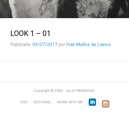
LOOK 1 – 01
Publicado:
03/07/2017
por
Fran Muñoz de Llanos
Copyright © 2026 · JULIO PANIAGUA ·
TEST
EDITORIAL
WORK WITH ME