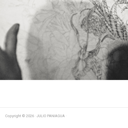
Copyright © 2026 · JULIO PANIAGUA ·