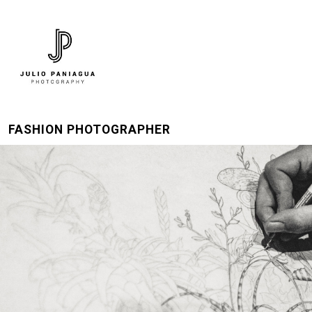
FASHION PHOTOGRAPHER