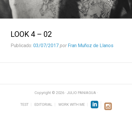
LOOK 4 – 02
Publicado:
03/07/2017
por
Fran Muñoz de Llanos
Copyright © 2026 · JULIO PANIAGUA ·
TEST
EDITORIAL
WORK WITH ME