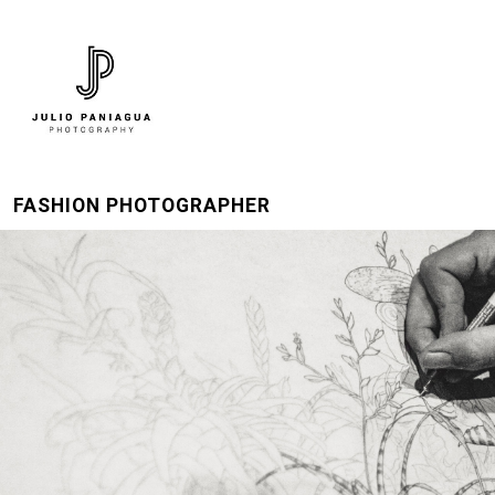
FASHION PHOTOGRAPHER