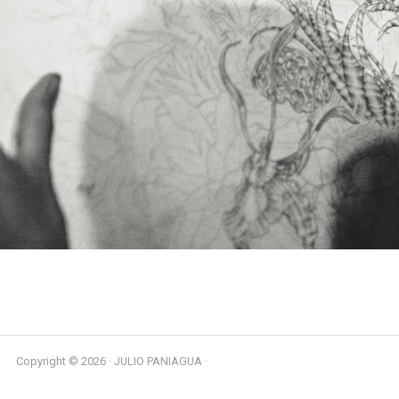
Copyright © 2026 · JULIO PANIAGUA ·