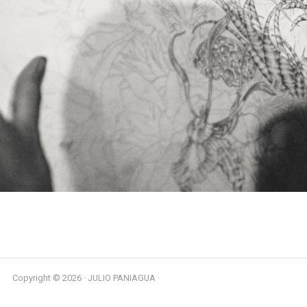
Copyright © 2026 · JULIO PANIAGUA ·