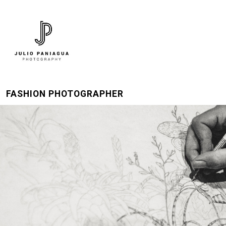
FASHION PHOTOGRAPHER