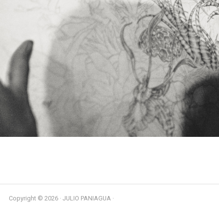
Copyright © 2026 · JULIO PANIAGUA ·