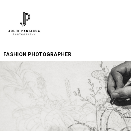
FASHION PHOTOGRAPHER