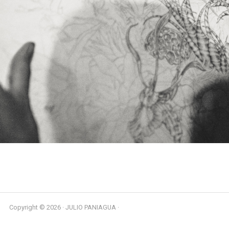
Copyright © 2026 · JULIO PANIAGUA ·