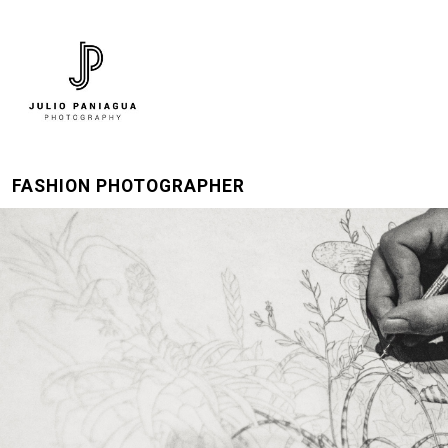
FASHION PHOTOGRAPHER