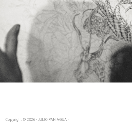
Copyright © 2026 · JULIO PANIAGUA ·