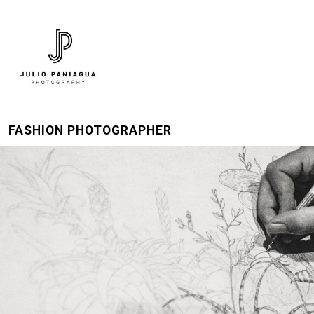
FASHION PHOTOGRAPHER