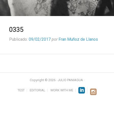
0335
Publicado:
09/02/2017
por
Fran Muñoz de Llanos
Copyright © 2026 · JULIO PANIAGUA ·
TEST
EDITORIAL
WORK WITH ME