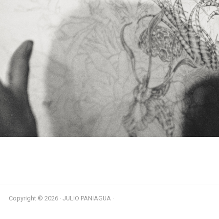
Copyright © 2026 · JULIO PANIAGUA ·