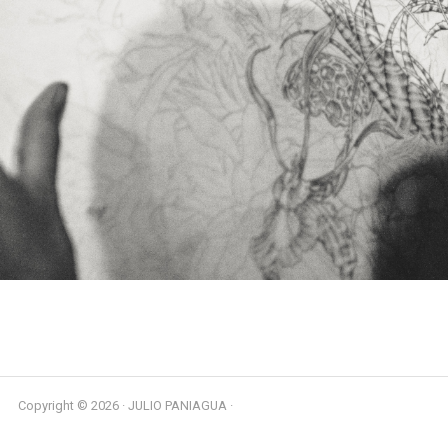
Copyright © 2026 · JULIO PANIAGUA ·