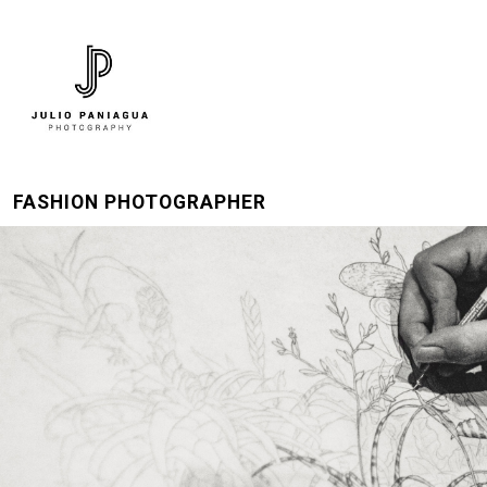
FASHION PHOTOGRAPHER