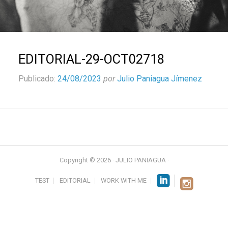
EDITORIAL-29-OCT02718
Publicado:
24/08/2023
por
Julio Paniagua Jímenez
Copyright © 2026 · JULIO PANIAGUA ·
TEST
EDITORIAL
WORK WITH ME